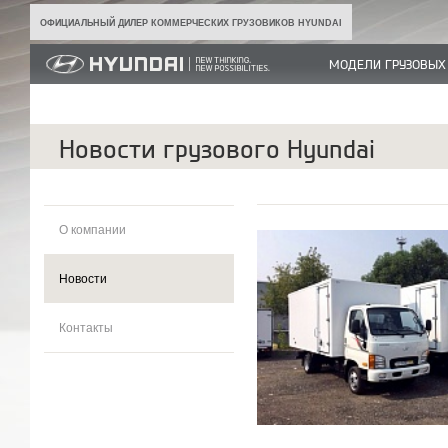
ОФИЦИАЛЬНЫЙ ДИЛЕР КОММЕРЧЕСКИХ ГРУЗОВИКОВ HYUNDAI
МОДЕЛИ ГРУЗОВЫХ
Новости грузового Hyundai
О компании
Новости
Контакты